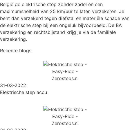
België de elektrische step zonder zadel en een
maximumsnelheid van 25 km/uur te laten verzekeren. Je
bent dan verzekerd tegen diefstal en materiële schade van
de elektrische step bij een ongeluk bijvoorbeeld. De BA
verzekering en rechtsbijstand krijg je via de familiale
verzekering.
Recente blogs
31-03-2022
Elektrische step accu