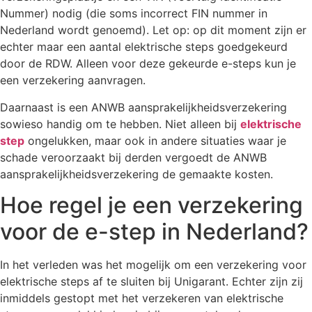
Nummer) nodig (die soms incorrect FIN nummer in
Nederland wordt genoemd). Let op: op dit moment zijn er
echter maar een aantal elektrische steps goedgekeurd
door de RDW. Alleen voor deze gekeurde e-steps kun je
een verzekering aanvragen.
Daarnaast is een ANWB aansprakelijkheidsverzekering
sowieso handig om te hebben. Niet alleen bij
elektrische
step
ongelukken, maar ook in andere situaties waar je
schade veroorzaakt bij derden vergoedt de ANWB
aansprakelijkheidsverzekering de gemaakte kosten.
Hoe regel je een verzekering
voor de e-step in Nederland?
In het verleden was het mogelijk om een verzekering voor
elektrische steps af te sluiten bij Unigarant. Echter zijn zij
inmiddels gestopt met het verzekeren van elektrische