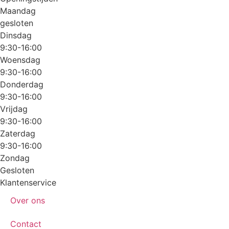
Maandag
gesloten
Dinsdag
9:30-16:00
Woensdag
9:30-16:00
Donderdag
9:30-16:00
Vrijdag
9:30-16:00
Zaterdag
9:30-16:00
Zondag
Gesloten
Klantenservice
Over ons
Contact