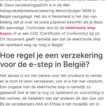
B. Deze verzekeringsplicht is in de Wet
Aansprakelijkheidsverzekering Motorrijtuigen WAM in
België vastgelegd. Het als in Nederland is het dan van
belang dat je over de juiste papieren beschikt als je deze
BA aanvraagt. Controleer dus bij de
elektrische step
kopen
of er een COC (Certificate of Conformity) bij zit.
Dit document geeft namelijk aan dat de elektrische step
de openbare weg op mag in België.
Hoe regel je een verzekering
voor de e-step in België?
Het advies is om het zekere voor het onzekere te nemen
en je toch te laten verzekeren, ook al is het niet verplicht.
Een ongeluk met de elektrische step is namelijk zo
gebeurd! Ook al ben je nog zo oplettend en voorzichtig in
het verkeer, dit betekent niet dat anderen dit dan ook zijn.
Bij de verzekeraars AXA en Ethias is het mogelijk om in