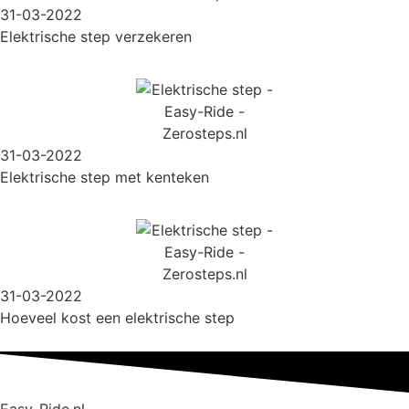
31-03-2022
Elektrische step verzekeren
31-03-2022
Elektrische step met kenteken
31-03-2022
Hoeveel kost een elektrische step
Easy-Ride.nl