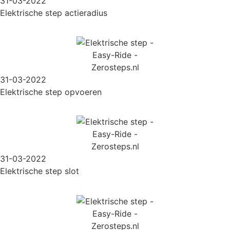
31-03-2022
Elektrische step actieradius
31-03-2022
Elektrische step opvoeren
31-03-2022
Elektrische step slot