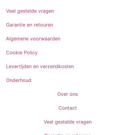
Veel gestelde vragen
Garantie en retouren
Algemene voorwaarden
Cookie Policy
Levertijden en verzendkosten
Onderhoud
Over ons
Contact
Veel gestelde vragen