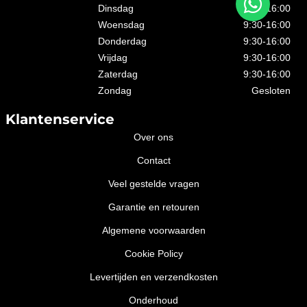
Dinsdag
9:30-16:00
Woensdag
9:30-16:00
Donderdag
9:30-16:00
Vrijdag
9:30-16:00
Zaterdag
9:30-16:00
Zondag
Gesloten
Klantenservice
Over ons
Contact
Veel gestelde vragen
Garantie en retouren
Algemene voorwaarden
Cookie Policy
Levertijden en verzendkosten
Onderhoud