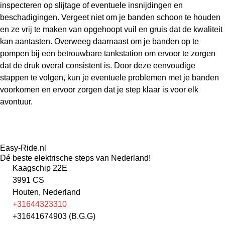
inspecteren op slijtage of eventuele insnijdingen en
beschadigingen. Vergeet niet om je banden schoon te houden
en ze vrij te maken van opgehoopt vuil en gruis dat de kwaliteit
kan aantasten. Overweeg daarnaast om je banden op te
pompen bij een betrouwbare tankstation om ervoor te zorgen
dat de druk overal consistent is. Door deze eenvoudige
stappen te volgen, kun je eventuele problemen met je banden
voorkomen en ervoor zorgen dat je step klaar is voor elk
avontuur.
Easy-Ride.nl
Dé beste elektrische steps van Nederland!
Kaagschip 22E
3991 CS
Houten, Nederland
+31644323310
+31641674903 (B.G.G)