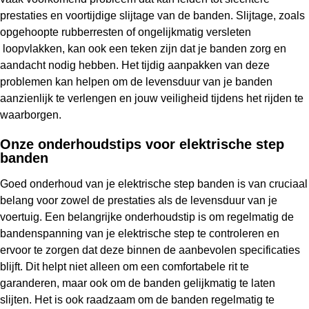
prestaties en voortijdige slijtage van de banden. Slijtage, zoals
opgehoopte rubberresten of ongelijkmatig versleten
loopvlakken, kan ook een teken zijn dat je banden zorg en
aandacht nodig hebben. Het tijdig aanpakken van deze
problemen kan helpen om de levensduur van je banden
aanzienlijk te verlengen en jouw veiligheid tijdens het rijden te
waarborgen.
Onze onderhoudstips voor elektrische step
banden
Goed onderhoud van je elektrische step banden is van cruciaal
belang voor zowel de prestaties als de levensduur van je
voertuig. Een belangrijke onderhoudstip is om regelmatig de
bandenspanning van je elektrische step te controleren en
ervoor te zorgen dat deze binnen de aanbevolen specificaties
blijft. Dit helpt niet alleen om een comfortabele rit te
garanderen, maar ook om de banden gelijkmatig te laten
slijten. Het is ook raadzaam om de banden regelmatig te