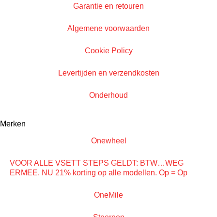
Garantie en retouren
Algemene voorwaarden
Cookie Policy
Levertijden en verzendkosten
Onderhoud
Merken
Onewheel
VOOR ALLE VSETT STEPS GELDT: BTW…WEG
ERMEE. NU 21% korting op alle modellen. Op = Op
OneMile