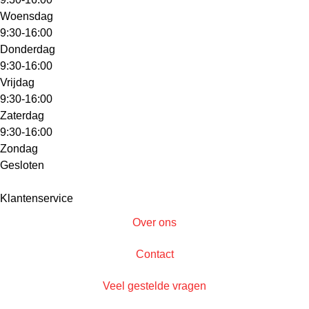
Woensdag
9:30-16:00
Donderdag
9:30-16:00
Vrijdag
9:30-16:00
Zaterdag
9:30-16:00
Zondag
Gesloten
Klantenservice
Over ons
Contact
Veel gestelde vragen