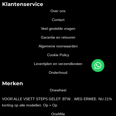
Klantenservice
Over ons
Contact
Veel gestelde vragen
Garantie en retouren
Algemene voorwaarden
Cookie Policy
Levertijden en verzendkosten
Onderhoud
Merken
Onewheel
VOOR ALLE VSETT STEPS GELDT: BTW…WEG ERMEE. NU 21%
korting op alle modellen. Op = Op
OneMile