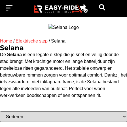
Home
/
Elektrische step
/
Selana
Selana
De
Selana
is een legale e-step die je snel en veilig door de
stad brengt. Met krachtige motor en lange batterijduur zijn
moeiteloze ritten gegarandeerd. Het stabiele ontwerp en
betrouwbare remmen zorgen voor optimaal comfort. Dankzij het
iets zwaardere, niet inklapbare frame, is de Selana bestand
tegen alle invloeden van buitenaf. Perfect voor woon-
werkverkeer, boodschappen of een ontspannen rit.