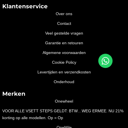
Klantenservice
Over ons
Contact
Veel gestelde vragen
Garantie en retouren
Algemene voorwaarden
Cookie Policy
Levertijden en verzendkosten
Onderhoud
Merken
Onewheel
VOOR ALLE VSETT STEPS GELDT: BTW…WEG ERMEE. NU 21%
korting op alle modellen. Op = Op
OneMile