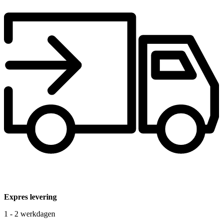
Expres levering
1 - 2 werkdagen