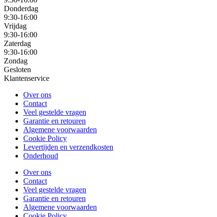
Donderdag
9:30-16:00
Vrijdag
9:30-16:00
Zaterdag
9:30-16:00
Zondag
Gesloten
Klantenservice
Over ons
Contact
Veel gestelde vragen
Garantie en retouren
Algemene voorwaarden
Cookie Policy
Levertijden en verzendkosten
Onderhoud
Over ons
Contact
Veel gestelde vragen
Garantie en retouren
Algemene voorwaarden
Cookie Policy