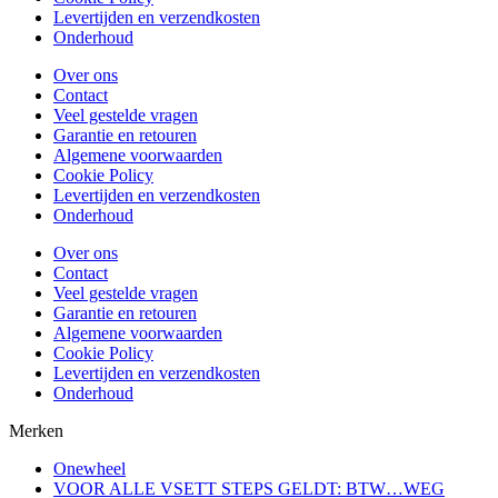
Levertijden en verzendkosten
Onderhoud
Over ons
Contact
Veel gestelde vragen
Garantie en retouren
Algemene voorwaarden
Cookie Policy
Levertijden en verzendkosten
Onderhoud
Over ons
Contact
Veel gestelde vragen
Garantie en retouren
Algemene voorwaarden
Cookie Policy
Levertijden en verzendkosten
Onderhoud
Merken
Onewheel
VOOR ALLE VSETT STEPS GELDT: BTW…WEG