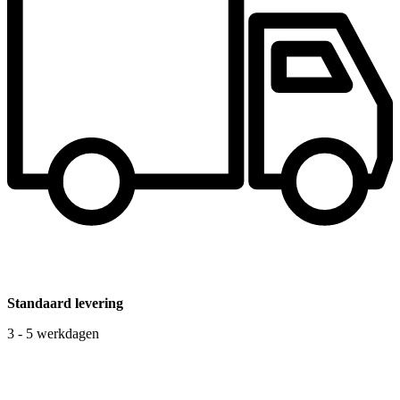
Standaard levering
3 - 5 werkdagen