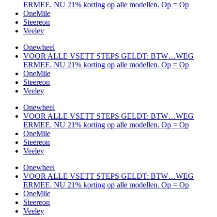
ERMEE. NU 21% korting op alle modellen. Op = Op
OneMile
Steereon
Veeley
Onewheel
VOOR ALLE VSETT STEPS GELDT: BTW…WEG
ERMEE. NU 21% korting op alle modellen. Op = Op
OneMile
Steereon
Veeley
Onewheel
VOOR ALLE VSETT STEPS GELDT: BTW…WEG
ERMEE. NU 21% korting op alle modellen. Op = Op
OneMile
Steereon
Veeley
Onewheel
VOOR ALLE VSETT STEPS GELDT: BTW…WEG
ERMEE. NU 21% korting op alle modellen. Op = Op
OneMile
Steereon
Veeley