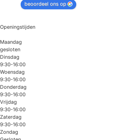
beoordeel ons op
Openingstijden
Maandag
gesloten
Dinsdag
9:30-16:00
Woensdag
9:30-16:00
Donderdag
9:30-16:00
Vrijdag
9:30-16:00
Zaterdag
9:30-16:00
Zondag
Gesloten