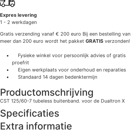
Expres levering
1 - 2 werkdagen
Gratis verzending vanaf € 200 euro
Bij een bestelling van
meer dan 200 euro wordt het pakket
GRATIS
verzonden!
Fysieke winkel voor persoonlijk advies of gratis
proefrit
Eigen werkplaats voor onderhoud en reparaties
Standaard 14 dagen bedenktermijn
Productomschrijving
CST 125/60-7 tubeless buitenband. voor de Dualtron X
Specificaties
Extra informatie