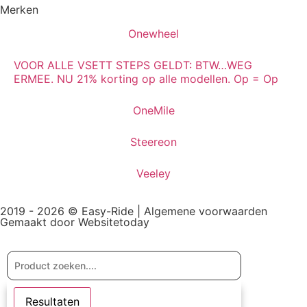
Merken
Onewheel
VOOR ALLE VSETT STEPS GELDT: BTW…WEG
ERMEE. NU 21% korting op alle modellen. Op = Op
OneMile
Steereon
Veeley
2019 - 2026 © Easy-Ride |
Algemene voorwaarden
Gemaakt door Websitetoday
Resultaten