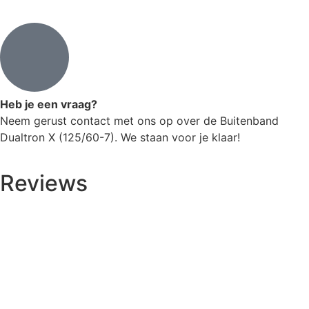
Heb je een vraag?
Neem gerust contact met ons op over de Buitenband
Dualtron X (125/60-7). We staan voor je klaar!
Reviews