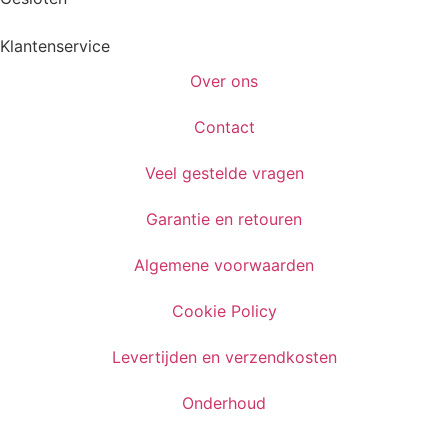
Klantenservice
Over ons
Contact
Veel gestelde vragen
Garantie en retouren
Algemene voorwaarden
Cookie Policy
Levertijden en verzendkosten
Onderhoud