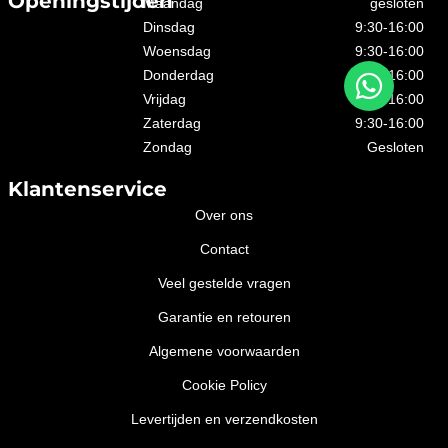
Openingstijden
Maandag
gesloten
Dinsdag
9:30-16:00
Woensdag
9:30-16:00
Donderdag
9:30-16:00
Vrijdag
9:30-16:00
Zaterdag
9:30-16:00
Zondag
Gesloten
Klantenservice
Over ons
Contact
Veel gestelde vragen
Garantie en retouren
Algemene voorwaarden
Cookie Policy
Levertijden en verzendkosten