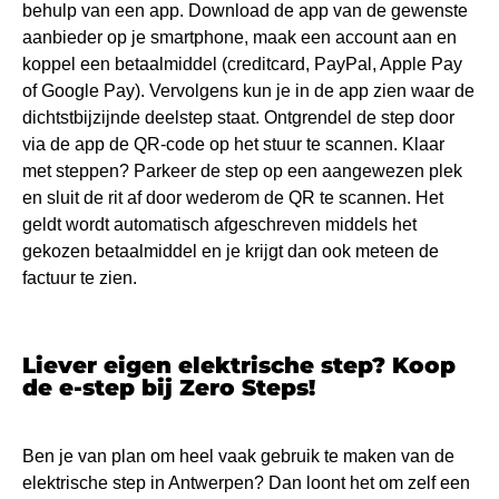
behulp van een app. Download de app van de gewenste
aanbieder op je smartphone, maak een account aan en
koppel een betaalmiddel (creditcard, PayPal, Apple Pay
of Google Pay). Vervolgens kun je in de app zien waar de
dichtstbijzijnde deelstep staat. Ontgrendel de step door
via de app de QR-code op het stuur te scannen. Klaar
met steppen? Parkeer de step op een aangewezen plek
en sluit de rit af door wederom de QR te scannen. Het
geldt wordt automatisch afgeschreven middels het
gekozen betaalmiddel en je krijgt dan ook meteen de
factuur te zien.
Liever eigen elektrische step? Koop
de e-step bij Zero Steps!
Ben je van plan om heel vaak gebruik te maken van de
elektrische step in Antwerpen? Dan loont het om zelf een