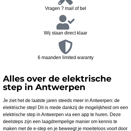
Vragen ? mail of bel
Wij staan direct klaar
6 maanden limited waranty
Alles over de elektrische
step in Antwerpen
Je ziet het de laatste jaren steeds meer in Antwerpen: de
elektrische step! Dit is mede dankzij de mogelijkheid om een
elektrische step in Antwerpen via een app te huren. Deze
deelsteps zijn een laagdrempelige manier om kennis te
maken met de e-step en je beweegt je moeiteloos voort door