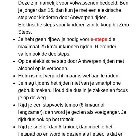
Deze zijn namelijk voor volwassenen bedoeld. Ben
je jonger dan 16, dan kun je met een elektrische
step voor kinderen door Antwerpen rijden.
Elektrische steps voor kinderen zijn te koop bij Zero
Steps.
Je hebt geen rijbewijs nodig voor
e-steps
die
maximaal 25 km/uur kunnen rijden. Hieronder
vallen ook de deelsteps.
Op de elektrische step door Antwerpen rijden met
alcohol op is verboden.
Helm is niet verplicht, maar is wel aan te raden.
Je mag tijdens het rijden niet van je smartphone
gebruik maken. Houd die dus in je zakken en focus
je op de weg.
Rijd je een stapvoets tempo (6 km/uur of
langzamer), dan word je gezien als voetganger. Je
rijdt dus ook op het trottoir.
Rijd je sneller dan 6 km/uur, dan moet je het
fietspad op en word je gezien als fietser. Is dat er