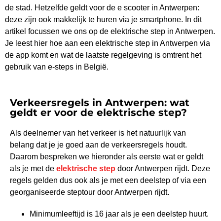
de stad. Hetzelfde geldt voor de e scooter in Antwerpen:
deze zijn ook makkelijk te huren via je smartphone. In dit
artikel focussen we ons op de elektrische step in Antwerpen.
Je leest hier hoe aan een elektrische step in Antwerpen via
de app komt en wat de laatste regelgeving is omtrent het
gebruik van e-steps in België.
Verkeersregels in Antwerpen: wat
geldt er voor de elektrische step?
Als deelnemer van het verkeer is het natuurlijk van
belang dat je je goed aan de verkeersregels houdt.
Daarom bespreken we hieronder als eerste wat er geldt
als je met de
elektrische step
door Antwerpen rijdt. Deze
regels gelden dus ook als je met een deelstep of via een
georganiseerde steptour door Antwerpen rijdt.
Minimumleeftijd is 16 jaar als je een deelstep huurt.