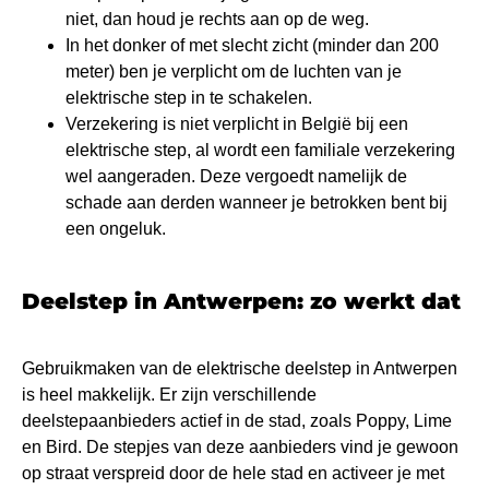
niet, dan houd je rechts aan op de weg.
In het donker of met slecht zicht (minder dan 200
meter) ben je verplicht om de luchten van je
elektrische step in te schakelen.
Verzekering is niet verplicht in België bij een
elektrische step, al wordt een familiale verzekering
wel aangeraden. Deze vergoedt namelijk de
schade aan derden wanneer je betrokken bent bij
een ongeluk.
Deelstep in Antwerpen: zo werkt dat
Gebruikmaken van de elektrische deelstep in Antwerpen
is heel makkelijk. Er zijn verschillende
deelstepaanbieders actief in de stad, zoals Poppy, Lime
en Bird. De stepjes van deze aanbieders vind je gewoon
op straat verspreid door de hele stad en activeer je met