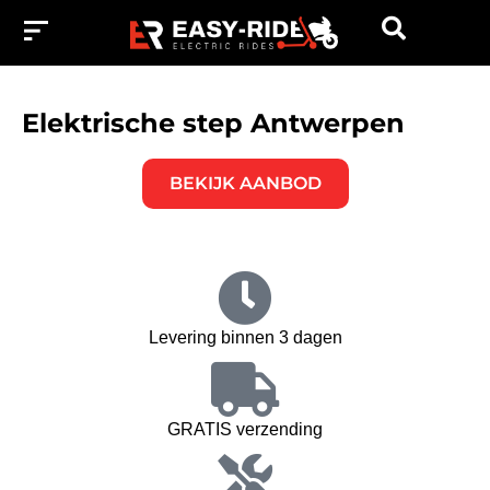
Elektrische step Antwerpen
BEKIJK AANBOD
Levering binnen 3 dagen
GRATIS verzending