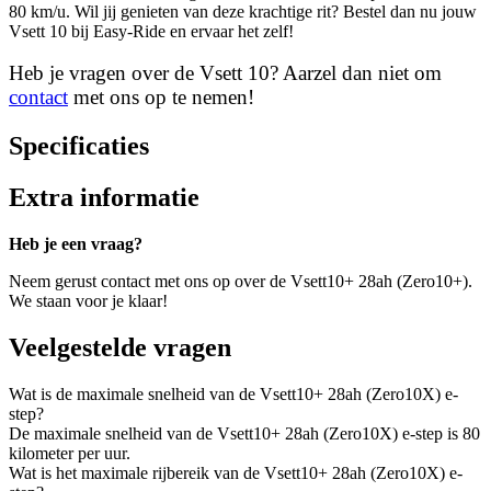
80 km/u. Wil jij genieten van deze krachtige rit? Bestel dan nu jouw
Vsett 10 bij Easy-Ride en ervaar het zelf!
Heb je vragen over de Vsett 10? Aarzel dan niet om
contact
met ons op te nemen!
Specificaties
Extra informatie
Heb je een vraag?
Neem gerust contact met ons op over de Vsett10+ 28ah (Zero10+).
We staan voor je klaar!
Veelgestelde vragen
Wat is de maximale snelheid van de Vsett10+ 28ah (Zero10X) e-
step?
De maximale snelheid van de Vsett10+ 28ah (Zero10X) e-step is 80
kilometer per uur.
Wat is het maximale rijbereik van de Vsett10+ 28ah (Zero10X) e-