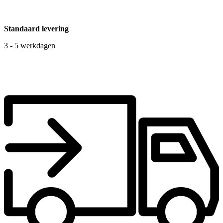
Standaard levering
3 - 5 werkdagen