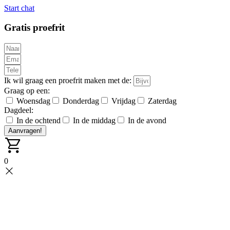
Start chat
Gratis proefrit
Ik wil graag een proefrit maken met de:
Graag op een:
Woensdag
Donderdag
Vrijdag
Zaterdag
Dagdeel:
In de ochtend
In de middag
In de avond
Aanvragen!
0