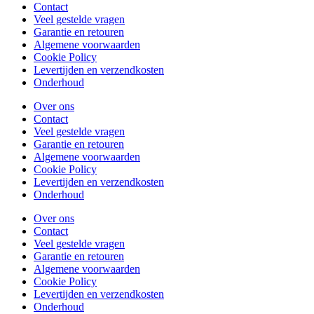
Contact
Veel gestelde vragen
Garantie en retouren
Algemene voorwaarden
Cookie Policy
Levertijden en verzendkosten
Onderhoud
Over ons
Contact
Veel gestelde vragen
Garantie en retouren
Algemene voorwaarden
Cookie Policy
Levertijden en verzendkosten
Onderhoud
Over ons
Contact
Veel gestelde vragen
Garantie en retouren
Algemene voorwaarden
Cookie Policy
Levertijden en verzendkosten
Onderhoud