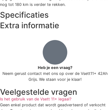
nog tot 180 km is verder te rekken.
Specificaties
Extra informatie
Heb je een vraag?
Neem gerust contact met ons op over de Vsett11+ 42Ah
Grijs. We staan voor je klaar!
Veelgestelde vragen
Is het gebruik van de Vsett 11+ legaal?
Geen enkel product dat wordt geadverteerd of verkocht