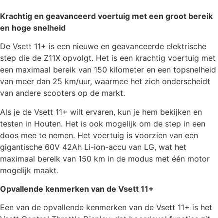
Krachtig en geavanceerd voertuig met een groot bereik
en hoge snelheid
De Vsett 11+ is een nieuwe en geavanceerde elektrische
step die de Z11X opvolgt. Het is een krachtig voertuig met
een maximaal bereik van 150 kilometer en een topsnelheid
van meer dan 25 km/uur, waarmee het zich onderscheidt
van andere scooters op de markt.
Als je de Vsett 11+ wilt ervaren, kun je hem bekijken en
testen in Houten. Het is ook mogelijk om de step in een
doos mee te nemen. Het voertuig is voorzien van een
gigantische 60V 42Ah Li-ion-accu van LG, wat het
maximaal bereik van 150 km in de modus met één motor
mogelijk maakt.
Opvallende kenmerken van de Vsett 11+
Een van de opvallende kenmerken van de Vsett 11+ is het