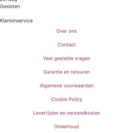
Gesloten
Klantenservice
Over ons
Contact
Veel gestelde vragen
Garantie en retouren
Algemene voorwaarden
Cookie Policy
Levertijden en verzendkosten
Onderhoud