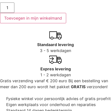
Toevoegen in mijn winkelmand
Standaard levering
3 - 5 werkdagen
Expres levering
1 - 2 werkdagen
Gratis verzending vanaf € 200 euro
Bij een bestelling van
meer dan 200 euro wordt het pakket
GRATIS
verzonden!
Fysieke winkel voor persoonlijk advies of gratis proefrit
Eigen werkplaats voor onderhoud en reparaties
Standaard 14 dagen bedenktermijn