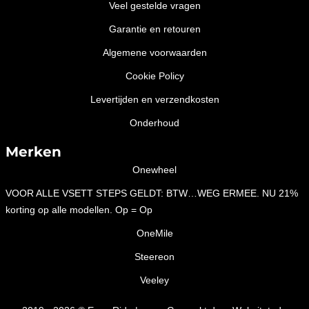
Veel gestelde vragen
Garantie en retouren
Algemene voorwaarden
Cookie Policy
Levertijden en verzendkosten
Onderhoud
Merken
Onewheel
VOOR ALLE VSETT STEPS GELDT: BTW…WEG ERMEE. NU 21%
korting op alle modellen. Op = Op
OneMile
Steereon
Veeley