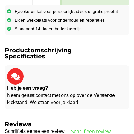
Fysieke winkel voor persoonlijk advies of gratis proefrit
Eigen werkplaats voor onderhoud en reparaties
Standaard 14 dagen bedenktermijn
Productomschrijving
Specificaties
Heb je een vraag?
Neem gerust contact met ons op over de Versterkte
kickstand. We staan voor je klaar!
Reviews
Schrijf een review
Schrijf als eerste een review