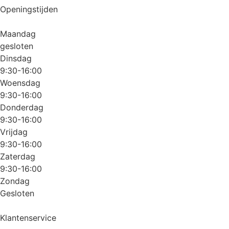
Openingstijden
Maandag
gesloten
Dinsdag
9:30-16:00
Woensdag
9:30-16:00
Donderdag
9:30-16:00
Vrijdag
9:30-16:00
Zaterdag
9:30-16:00
Zondag
Gesloten
Klantenservice