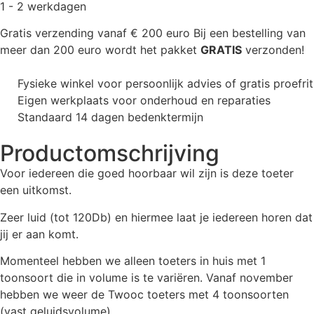
1 - 2 werkdagen
Gratis verzending vanaf € 200 euro
Bij een bestelling van
meer dan 200 euro wordt het pakket
GRATIS
verzonden!
Fysieke winkel voor persoonlijk advies of gratis proefrit
Eigen werkplaats voor onderhoud en reparaties
Standaard 14 dagen bedenktermijn
Productomschrijving
Voor iedereen die goed hoorbaar wil zijn is deze toeter
een uitkomst.
Zeer luid (tot 120Db) en hiermee laat je iedereen horen dat
jij er aan komt.
Momenteel hebben we alleen toeters in huis met 1
toonsoort die in volume is te variëren. Vanaf november
hebben we weer de Twooc toeters met 4 toonsoorten
(vast geluidsvolume).