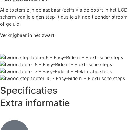
Alle toeters zijn oplaadbaar (zelfs via de poort in het LCD
scherm van je eigen step !) dus je zit nooit zonder stroom
of geluid.
Verkrijgbaar in het zwart
Specificaties
Extra informatie