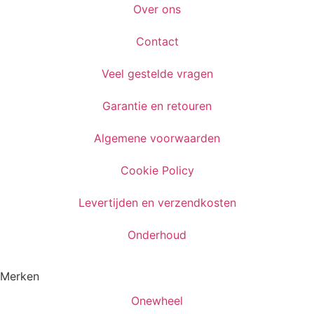
Over ons
Contact
Veel gestelde vragen
Garantie en retouren
Algemene voorwaarden
Cookie Policy
Levertijden en verzendkosten
Onderhoud
Merken
Onewheel