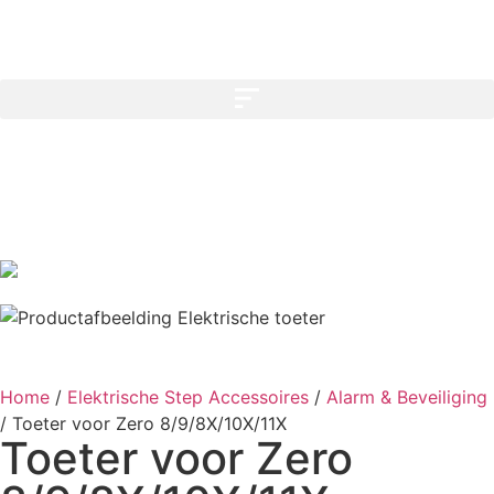
Home
/
Elektrische Step Accessoires
/
Alarm & Beveiliging
/
Toeter voor Zero 8/9/8X/10X/11X
Toeter voor Zero