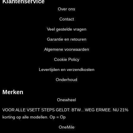
Klantenservice
Over ons
Contact
Veel gestelde vragen
Garantie en retouren
Algemene voorwaarden
Cookie Policy
Levertijden en verzendkosten
Onderhoud
Merken
Onewheel
VOOR ALLE VSETT STEPS GELDT: BTW…WEG ERMEE. NU 21%
korting op alle modellen. Op = Op
OneMile