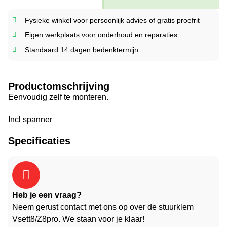
Fysieke winkel voor persoonlijk advies of gratis proefrit
Eigen werkplaats voor onderhoud en reparaties
Standaard 14 dagen bedenktermijn
Productomschrijving
Eenvoudig zelf te monteren.
Incl spanner
Specificaties
Heb je een vraag?
Neem gerust contact met ons op over de stuurklem
Vsett8/Z8pro. We staan voor je klaar!