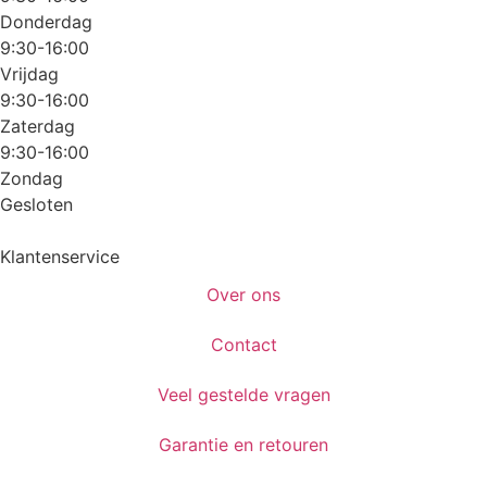
Donderdag
9:30-16:00
Vrijdag
9:30-16:00
Zaterdag
9:30-16:00
Zondag
Gesloten
Klantenservice
Over ons
Contact
Veel gestelde vragen
Garantie en retouren