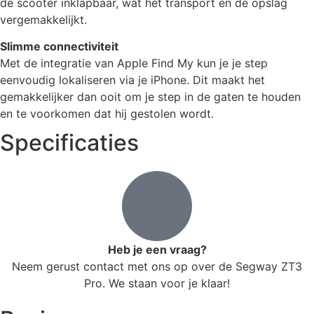
de scooter inklapbaar, wat het transport en de opslag
vergemakkelijkt.
Slimme connectiviteit
Met de integratie van Apple Find My kun je je step
eenvoudig lokaliseren via je iPhone. Dit maakt het
gemakkelijker dan ooit om je step in de gaten te houden
en te voorkomen dat hij gestolen wordt.
Specificaties
Heb je een vraag?
Neem gerust contact met ons op over de Segway ZT3
Pro. We staan voor je klaar!