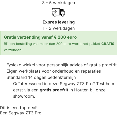
3 - 5 werkdagen
Expres levering
1 - 2 werkdagen
Gratis verzending vanaf € 200 euro
Bij een bestelling van meer dan 200 euro wordt het pakket
GRATIS
verzonden!
Fysieke winkel voor persoonlijk advies of gratis proefrit
Eigen werkplaats voor onderhoud en reparaties
Standaard 14 dagen bedenktermijn
Geïnteresseerd in deze Segway ZT3 Pro? Test hem
eerst via een
gratis proefrit
in Houten bij onze
showroom.
Dit is een top deal!
Een Segway ZT3 Pro