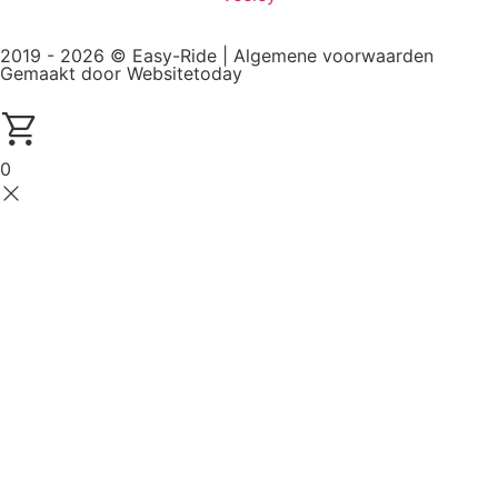
2019 - 2026 © Easy-Ride |
Algemene voorwaarden
Gemaakt door Websitetoday
0