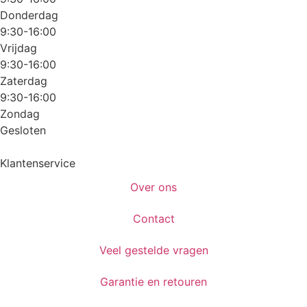
Donderdag
9:30-16:00
Vrijdag
9:30-16:00
Zaterdag
9:30-16:00
Zondag
Gesloten
Klantenservice
Over ons
Contact
Veel gestelde vragen
Garantie en retouren