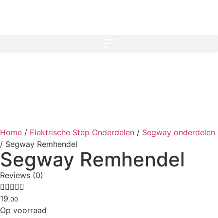
Home
/
Elektrische Step Onderdelen
/
Segway onderdelen
/
Segway Remhendel
Segway Remhendel
Reviews (0)





19
,00
Op voorraad