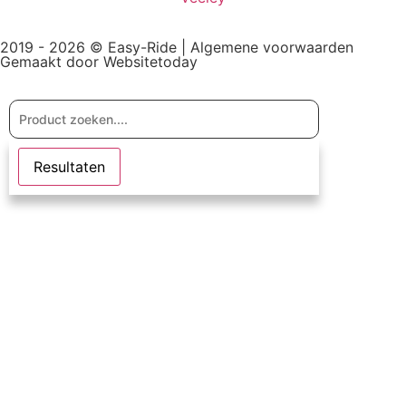
2019 - 2026 © Easy-Ride |
Algemene voorwaarden
Gemaakt door Websitetoday
Resultaten