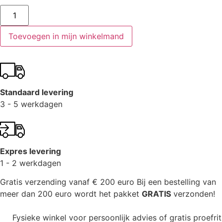
Toevoegen in mijn winkelmand
Standaard levering
3 - 5 werkdagen
Expres levering
1 - 2 werkdagen
Gratis verzending vanaf € 200 euro
Bij een bestelling van
meer dan 200 euro wordt het pakket
GRATIS
verzonden!
Fysieke winkel voor persoonlijk advies of gratis proefrit