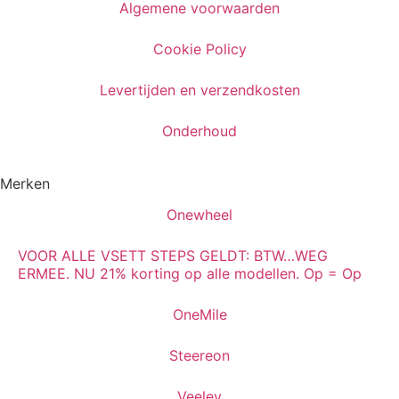
Algemene voorwaarden
Cookie Policy
Levertijden en verzendkosten
Onderhoud
Merken
Onewheel
VOOR ALLE VSETT STEPS GELDT: BTW…WEG
ERMEE. NU 21% korting op alle modellen. Op = Op
OneMile
Steereon
Veeley