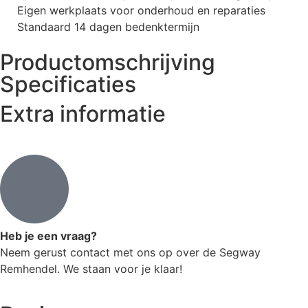
Eigen werkplaats voor onderhoud en reparaties
Standaard 14 dagen bedenktermijn
Productomschrijving
Specificaties
Extra informatie
Heb je een vraag?
Neem gerust contact met ons op over de Segway
Remhendel. We staan voor je klaar!