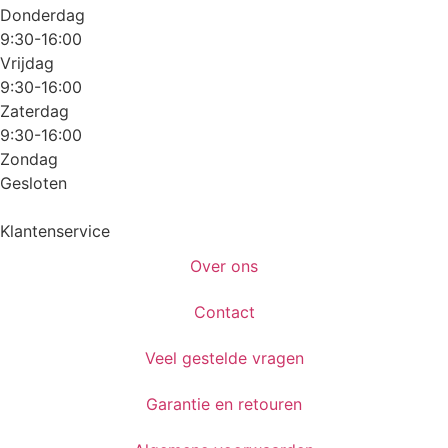
Donderdag
9:30-16:00
Vrijdag
9:30-16:00
Zaterdag
9:30-16:00
Zondag
Gesloten
Klantenservice
Over ons
Contact
Veel gestelde vragen
Garantie en retouren