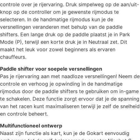
controle over je rijervaring. Druk simpelweg op de aan/uit-
knop op de controller om je gewenste rijmodus te
selecteren. In de handmatige rijmodus kun je de
versnellingen veranderen met behulp van de paddle
shifters. Een lange druk op de paddle plaatst je in Park
Mode (P), terwijl een korte druk je in Neutraal zet. Dit
maakt het leuk voor zowel beginners als ervaren
chauffeurs.
Paddle shifter voor soepele versnellingen
Pas je rijervaring aan met naadloze versnellingen! Neem de
controle en verhoog je opwinding in de handmatige
rijmodus door de paddle shifters te gebruiken om in-game
te schakelen. Deze functie zorgt ervoor dat je de spanning
van het racen kunt maximaliseren terwijl je zelf de snelheid
en controle beheert.
Multifunctioneel ontwerp
Naast zijn functie als kart, kun je de Gokart eenvoudig