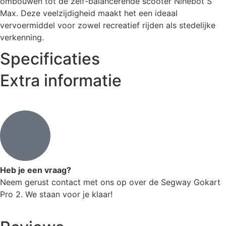
ombouwen tot de zelf-balancerende scooter Ninebot S
Max. Deze veelzijdigheid maakt het een ideaal
vervoermiddel voor zowel recreatief rijden als stedelijke
verkenning.
Specificaties
Extra informatie
Heb je een vraag?
Neem gerust contact met ons op over de Segway Gokart
Pro 2. We staan voor je klaar!