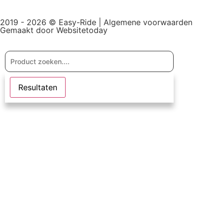
2019 - 2026 © Easy-Ride |
Algemene voorwaarden
Gemaakt door Websitetoday
Resultaten