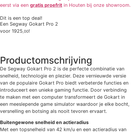
eerst via een
gratis proefrit
in Houten bij onze showroom.
Dit is een top deal!
Een Segway Gokart Pro 2
voor
1925
!
,00
Productomschrijving
De Segway Gokart Pro 2 is de perfecte combinatie van
snelheid, technologie en plezier. Deze vernieuwde versie
van de populaire Gokart Pro biedt verbeterde functies en
introduceert een unieke gaming functie. Door verbinding
te maken met een computer transformeert de Gokart in
een meeslepende game simulator waardoor je elke bocht,
versnelling en botsing als nooit tevoren ervaart.
Buitengewone snelheid en actieradius
Met een topsnelheid van 42 km/u en een actieradius van