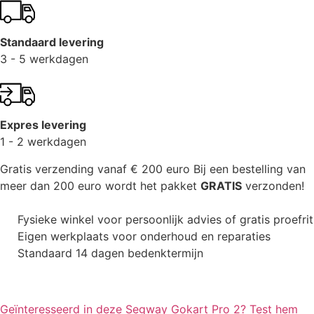
Standaard levering
3 - 5 werkdagen
Expres levering
1 - 2 werkdagen
Gratis verzending vanaf € 200 euro
Bij een bestelling van
meer dan 200 euro wordt het pakket
GRATIS
verzonden!
Fysieke winkel voor persoonlijk advies of gratis proefrit
Eigen werkplaats voor onderhoud en reparaties
Standaard 14 dagen bedenktermijn
Geïnteresseerd in deze Segway Gokart Pro 2? Test hem