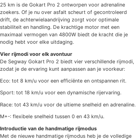
25 km is de Gokart Pro 2 ontworpen voor adrenaline
zoekers. Of je nu over asfalt scheurt of gecontroleerd
drift, de achterwielaandrijving zorgt voor optimale
stabiliteit en handling. De krachtige motor met een
maximaal vermogen van 4800W biedt de kracht die je
nodig hebt voor elke uitdaging.
Vier rijmodi voor elk avontuur
De Segway Gokart Pro 2 biedt vier verschillende rijmodi,
zodat je de ervaring kunt aanpassen aan je voorkeur:
Eco: tot 8 km/u voor een efficiënte en ontspannen rit.
Sport: tot 18 km/u voor een dynamische rijervaring.
Race: tot 43 km/u voor de ultieme snelheid en adrenaline.
M+-: flexibele snelheid tussen 0 en 43 km/u.
Introductie van de handmatige rijmodus
Met de nieuwe handmatige rijmodus heb je de volledige