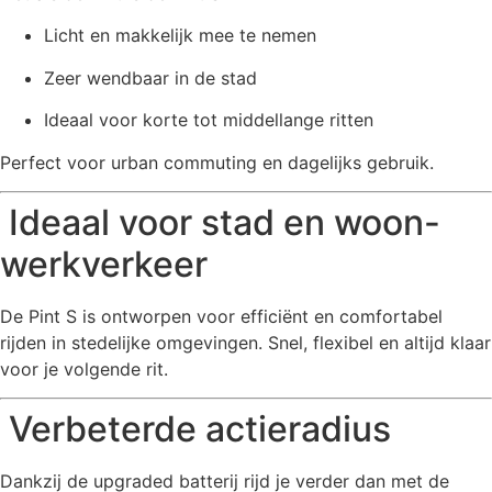
Licht en makkelijk mee te nemen
Zeer wendbaar in de stad
Ideaal voor korte tot middellange ritten
Perfect voor urban commuting en dagelijks gebruik.
Ideaal voor stad en woon-
werkverkeer
De Pint S is ontworpen voor efficiënt en comfortabel
rijden in stedelijke omgevingen. Snel, flexibel en altijd klaar
voor je volgende rit.
Verbeterde actieradius
Dankzij de upgraded batterij rijd je verder dan met de