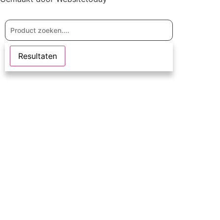
Resultaten