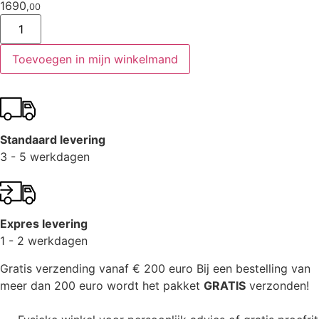
1690
,00
Toevoegen in mijn winkelmand
Standaard levering
3 - 5 werkdagen
Expres levering
1 - 2 werkdagen
Gratis verzending vanaf € 200 euro
Bij een bestelling van
meer dan 200 euro wordt het pakket
GRATIS
verzonden!