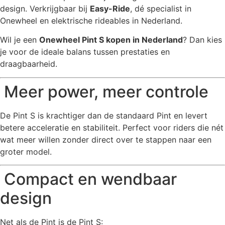
design. Verkrijgbaar bij
Easy-Ride
, dé specialist in
Onewheel en elektrische rideables in Nederland.
Wil je een
Onewheel Pint S kopen in Nederland
? Dan kies
je voor de ideale balans tussen prestaties en
draagbaarheid.
Meer power, meer controle
De Pint S is krachtiger dan de standaard Pint en levert
betere acceleratie en stabiliteit. Perfect voor riders die nét
wat meer willen zonder direct over te stappen naar een
groter model.
Compact en wendbaar
design
Net als de Pint is de Pint S: