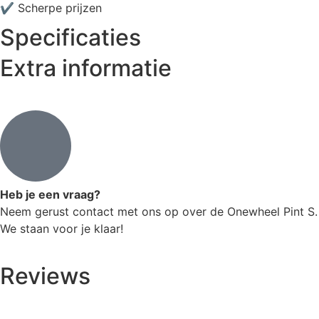
✔ Scherpe prijzen
Specificaties
Extra informatie
Heb je een vraag?
Neem gerust contact met ons op over de Onewheel Pint S.
We staan voor je klaar!
Reviews