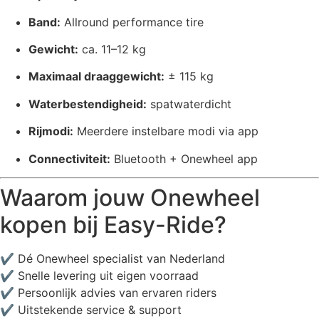
Band:
Allround performance tire
Gewicht:
ca. 11–12 kg
Maximaal draaggewicht:
± 115 kg
Waterbestendigheid:
spatwaterdicht
Rijmodi:
Meerdere instelbare modi via app
Connectiviteit:
Bluetooth + Onewheel app
Waarom jouw Onewheel
kopen bij Easy-Ride?
✔ Dé Onewheel specialist van Nederland
✔ Snelle levering uit eigen voorraad
✔ Persoonlijk advies van ervaren riders
✔ Uitstekende service & support