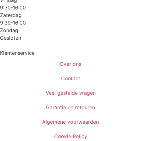
9:30-16:00
Zaterdag
9:30-16:00
Zondag
Gesloten
Klantenservice
Over ons
Contact
Veel gestelde vragen
Garantie en retouren
Algemene voorwaarden
Cookie Policy