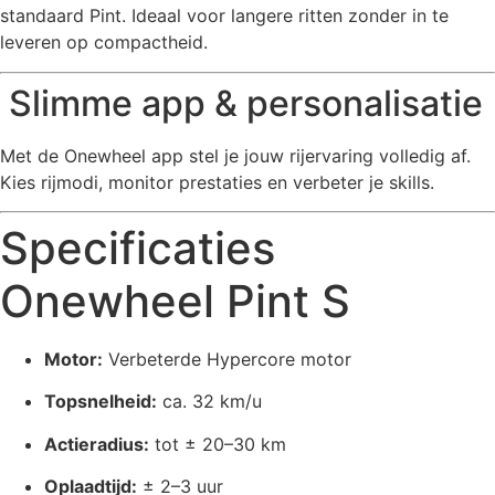
standaard Pint. Ideaal voor langere ritten zonder in te
leveren op compactheid.
Slimme app & personalisatie
Met de Onewheel app stel je jouw rijervaring volledig af.
Kies rijmodi, monitor prestaties en verbeter je skills.
Specificaties
Onewheel Pint S
Motor:
Verbeterde Hypercore motor
Topsnelheid:
ca. 32 km/u
Actieradius:
tot ± 20–30 km
Oplaadtijd:
± 2–3 uur