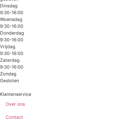
Dinsdag
9:30-16:00
Woensdag
9:30-16:00
Donderdag
9:30-16:00
Vrijdag
9:30-16:00
Zaterdag
9:30-16:00
Zondag
Gesloten
Klantenservice
Over ons
Contact