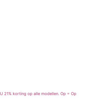
1% korting op alle modellen. Op = Op