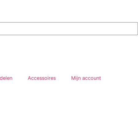
delen
Accessoires
Mijn account