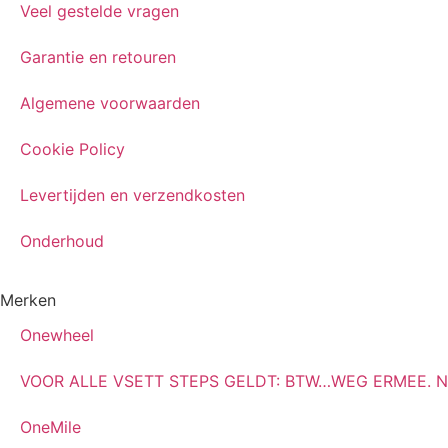
Veel gestelde vragen
Garantie en retouren
Algemene voorwaarden
Cookie Policy
Levertijden en verzendkosten
Onderhoud
Merken
Onewheel
VOOR ALLE VSETT STEPS GELDT: BTW…WEG ERMEE. NU 2
OneMile