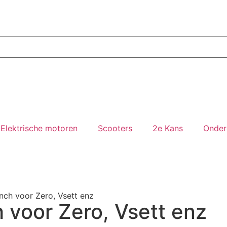
Elektrische motoren
Scooters
2e Kans
Onder
nch voor Zero, Vsett enz
 voor Zero, Vsett enz