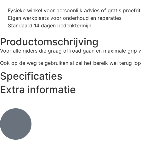
Fysieke winkel voor persoonlijk advies of gratis proefrit
Eigen werkplaats voor onderhoud en reparaties
Standaard 14 dagen bedenktermijn
Productomschrijving
Voor alle rijders die graag offroad gaan en maximale grip 
Ook op de weg te gebruiken al zal het bereik wel terug lop
Specificaties
Extra informatie