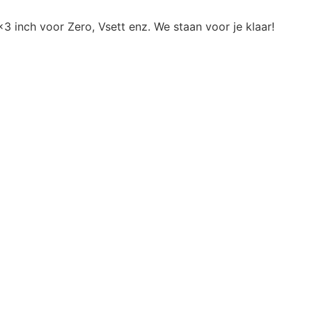
 inch voor Zero, Vsett enz. We staan voor je klaar!