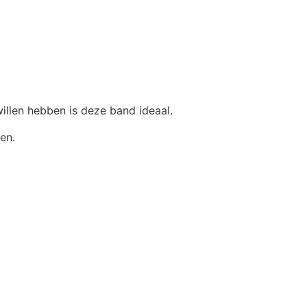
willen hebben is deze band ideaal.
en.