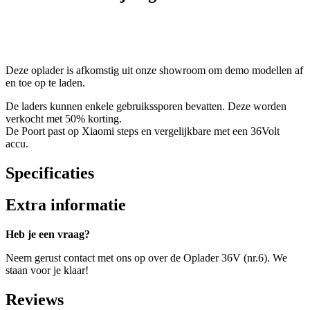
Deze oplader is afkomstig uit onze showroom om demo modellen af
en toe op te laden.
De laders kunnen enkele gebruikssporen bevatten. Deze worden
verkocht met 50% korting.
De Poort past op Xiaomi steps en vergelijkbare met een 36Volt
accu.
Specificaties
Extra informatie
Heb je een vraag?
Neem gerust contact met ons op over de Oplader 36V (nr.6). We
staan voor je klaar!
Reviews