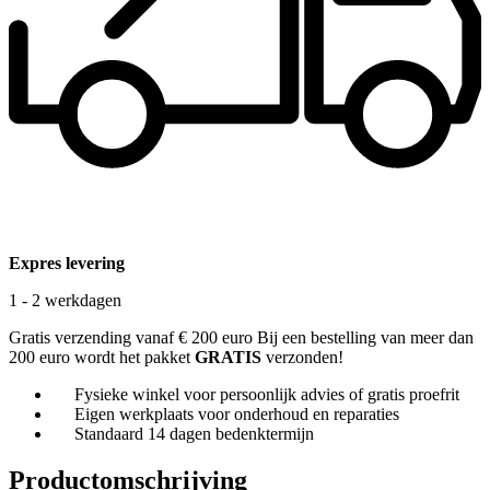
Expres levering
1 - 2 werkdagen
Gratis verzending vanaf € 200 euro
Bij een bestelling van meer dan
200 euro wordt het pakket
GRATIS
verzonden!
Fysieke winkel voor persoonlijk advies of gratis proefrit
Eigen werkplaats voor onderhoud en reparaties
Standaard 14 dagen bedenktermijn
Productomschrijving