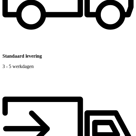
Standaard levering
3 - 5 werkdagen