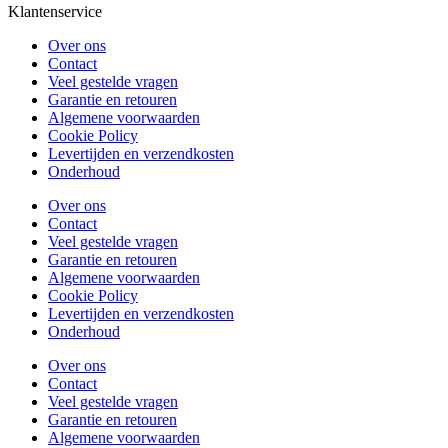
Klantenservice
Over ons
Contact
Veel gestelde vragen
Garantie en retouren
Algemene voorwaarden
Cookie Policy
Levertijden en verzendkosten
Onderhoud
Over ons
Contact
Veel gestelde vragen
Garantie en retouren
Algemene voorwaarden
Cookie Policy
Levertijden en verzendkosten
Onderhoud
Over ons
Contact
Veel gestelde vragen
Garantie en retouren
Algemene voorwaarden