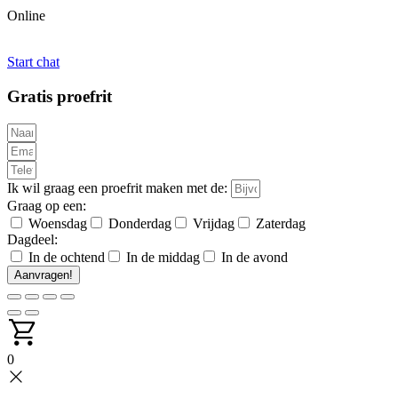
Online
Start chat
Gratis proefrit
Ik wil graag een proefrit maken met de:
Graag op een:
Woensdag
Donderdag
Vrijdag
Zaterdag
Dagdeel:
In de ochtend
In de middag
In de avond
Aanvragen!
0