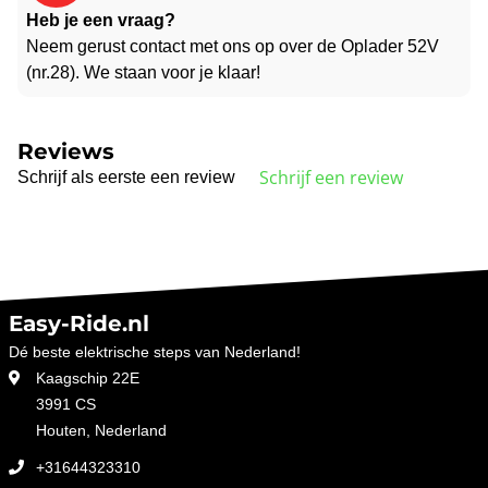
Heb je een vraag?
Neem gerust contact met ons op over de Oplader 52V
(nr.28). We staan voor je klaar!
Reviews
Schrijf een review
Schrijf als eerste een review
Easy-Ride.nl
Dé beste elektrische steps van Nederland!
Kaagschip 22E
3991 CS
Houten, Nederland
+31644323310