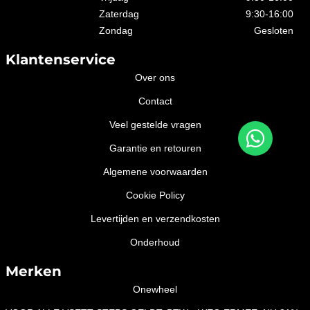
Zaterdag
9:30-16:00
Zondag
Gesloten
Klantenservice
Over ons
Contact
Veel gestelde vragen
Garantie en retouren
Algemene voorwaarden
Cookie Policy
Levertijden en verzendkosten
Onderhoud
Merken
Onewheel