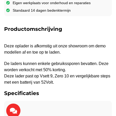
Eigen werkplaats voor onderhoud en reparaties
Standaard 14 dagen bedenktermijn
Productomschrijving
Deze oplader is afkomstig uit onze showroom om demo
modellen af en toe op te laden.
De laders kunnen enkele gebruikssporen bevatten. Deze
worden verkocht met 50% korting.
Deze lader past op Vsett 9, Zero 10 en vergelijkbare steps
met een batterij van 52Volt.
Specificaties