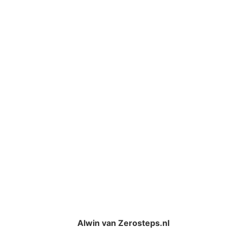
Alwin van Zerosteps.nl