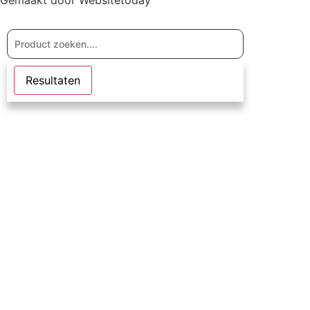
Resultaten