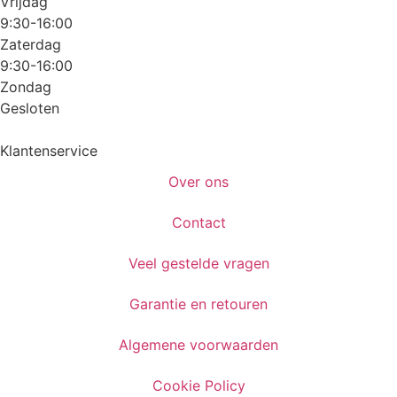
Vrijdag
9:30-16:00
Zaterdag
9:30-16:00
Zondag
Gesloten
Klantenservice
Over ons
Contact
Veel gestelde vragen
Garantie en retouren
Algemene voorwaarden
Cookie Policy