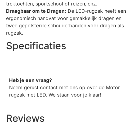
trektochten, sportschool of reizen, enz.
Draagbaar om te Dragen:
De LED-rugzak heeft een
ergonomisch handvat voor gemakkelijk dragen en
twee gepolsterde schouderbanden voor dragen als
rugzak.
Specificaties
Heb je een vraag?
Neem gerust contact met ons op over de Motor
rugzak met LED. We staan voor je klaar!
Reviews