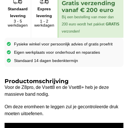
Gratis verzending
Standaard
Expres
vanaf € 200 euro
levering
levering
Bij een bestelling van meer dan
3 - 5
1 - 2
200 euro wordt het pakket
GRATIS
werkdagen
werkdagen
verzonden!
Fysieke winkel voor persoonlijk advies of gratis proefrit
Eigen werkplaats voor onderhoud en reparaties
Standaard 14 dagen bedenktermijn
Productomschrijving
Voor de Z8pro, de Vsett8 en de Vsett8+ heb je deze
massieve band nodig.
Om deze eromheen te leggen zul je gecontroleerde druk
moeten uitoefenen.