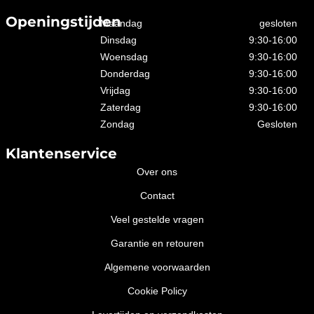
Openingstijden
Maandag
gesloten
Dinsdag
9:30-16:00
Woensdag
9:30-16:00
Donderdag
9:30-16:00
Vrijdag
9:30-16:00
Zaterdag
9:30-16:00
Zondag
Gesloten
Klantenservice
Over ons
Contact
Veel gestelde vragen
Garantie en retouren
Algemene voorwaarden
Cookie Policy