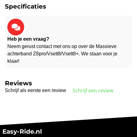
Specificaties
Heb je een vraag?
Neem gerust contact met ons op over de Massieve
achterband Z8pro/Vsett8/Vsett8+. We staan voor je
klaar!
Reviews
Schrijf een review
Schrijf als eerste een review
Easy-Ride.nl