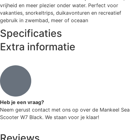
vrijheid en meer plezier onder water. Perfect voor
vakanties, snorkeltrips, duikavonturen en recreatief
gebruik in zwembad, meer of oceaan
Specificaties
Extra informatie
Heb je een vraag?
Neem gerust contact met ons op over de Mankeel Sea
Scooter W7 Black. We staan voor je klaar!
Reviews