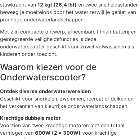
stuwkracht van
12 kgf (26,4 lbf)
en twee snelheidsstanden
beweeg je moeiteloos door het water terwijl je geniet van
prachtige onderwaterlandschappen.
Met zijn compacte ontwerp, afneembare lithiumbatterij en
geïntegreerde veiligheidsfuncties is deze
onderwaterscooter geschikt voor zowel volwassenen als
kinderen onder toezicht.
Waarom kiezen voor de
Onderwaterscooter?
Ontdek diverse onderwaterwerelden
Geschikt voor snorkelen, zwemmen, recreatief duiken en
het verkennen van kleurrijke onderwaterlandschappen.
Krachtige dubbele motor
Voorzien van twee krachtige motoren met een totaal
vermogen van
600W (2 x 300W)
voor krachtige