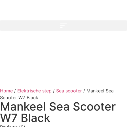
Home
/
Elektrische step
/
Sea scooter
/
Mankeel Sea
Scooter W7 Black
Mankeel Sea Scooter
W7 Black