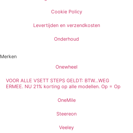
Cookie Policy
Levertijden en verzendkosten
Onderhoud
Merken
Onewheel
VOOR ALLE VSETT STEPS GELDT: BTW…WEG
ERMEE. NU 21% korting op alle modellen. Op = Op
OneMile
Steereon
Veeley