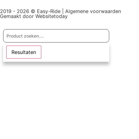
2019 - 2026 © Easy-Ride |
Algemene voorwaarden
Gemaakt door Websitetoday
Resultaten