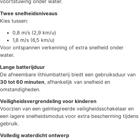
voortstuwing onder water.
Twee snelheidsniveaus
Kies tussen:
0,8 m/s (2,9 km/u)
1,8 m/s (6,5 km/u)
Voor ontspannen verkenning of extra snelheid onder
water.
Lange batterijduur
De afneembare lithiumbatterij biedt een gebruiksduur van
30 tot 60 minuten
, afhankelijk van snelheid en
omstandigheden.
Veiligheidsvergrendeling voor kinderen
Voorzien van een geïntegreerde veiligheidsschakelaar en
een lagere snelheidsmodus voor extra bescherming tijdens
gebruik.
Volledig waterdicht ontwerp