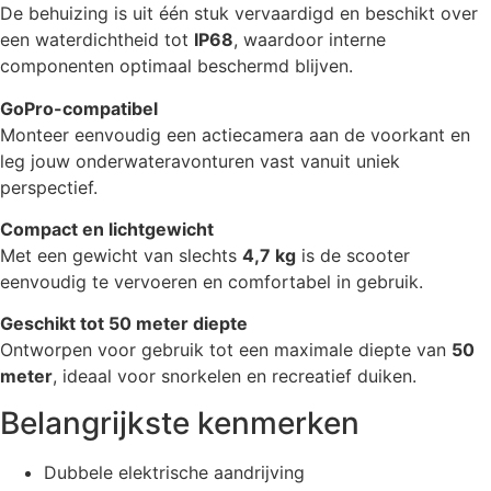
De behuizing is uit één stuk vervaardigd en beschikt over
een waterdichtheid tot
IP68
, waardoor interne
componenten optimaal beschermd blijven.
GoPro-compatibel
Monteer eenvoudig een actiecamera aan de voorkant en
leg jouw onderwateravonturen vast vanuit uniek
perspectief.
Compact en lichtgewicht
Met een gewicht van slechts
4,7 kg
is de scooter
eenvoudig te vervoeren en comfortabel in gebruik.
Geschikt tot 50 meter diepte
Ontworpen voor gebruik tot een maximale diepte van
50
meter
, ideaal voor snorkelen en recreatief duiken.
Belangrijkste kenmerken
Dubbele elektrische aandrijving