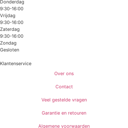
Donderdag
9:30-16:00
Vrijdag
9:30-16:00
Zaterdag
9:30-16:00
Zondag
Gesloten
Klantenservice
Over ons
Contact
Veel gestelde vragen
Garantie en retouren
Algemene voorwaarden