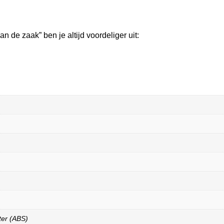
de zaak” ben je altijd voordeliger uit:
ter (ABS)