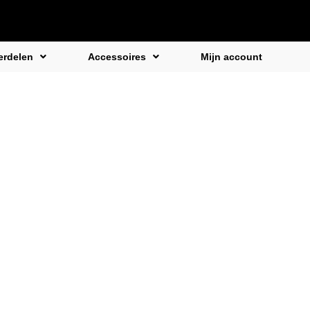
rdelen
Accessoires
Mijn account