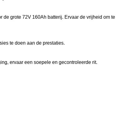
de grote 72V 160Ah batterij. Ervaar de vrijheid om te
es te doen aan de prestaties.
ing, ervaar een soepele en gecontroleerde rit.