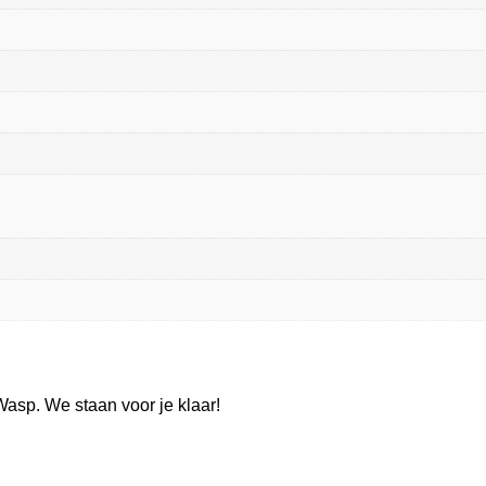
asp. We staan voor je klaar!