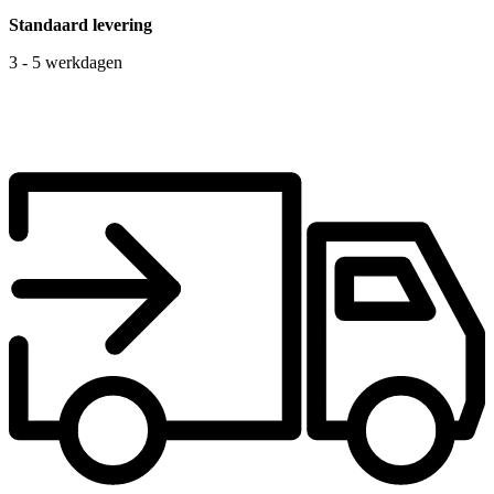
Standaard levering
3 - 5 werkdagen