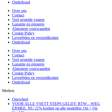
Onderhoud
Over ons
Contact
Veel gestelde vragen
Garantie en retouren
Algemene voorwaarden
Cookie Policy
Levertijden en verzendkosten
Onderhoud
Over ons
Contact
Veel gestelde vragen
Garantie en retouren
Algemene voorwaarden
Cookie Policy
Levertijden en verzendkosten
Onderhoud
Merken
Onewheel
VOOR ALLE VSETT STEPS GELDT: BTW…WEG
ERMEE. NU 21% korting op alle modellen. Op = Op