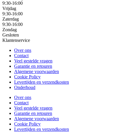
9:30-16:00
Vrijdag
9:30-16:00
Zaterdag
9:30-16:00
Zondag
Gesloten
Klantenservice
Over ons
Contact
Veel gestelde vragen
Garantie en retouren
Algemene voorwaarden
Cookie Policy
Levertijden en verzendkosten
Onderhoud
Over ons
Contact
Veel gestelde vragen
Garantie en retouren
Algemene voorwaarden
Cookie Policy
Levertijden en verzendkosten