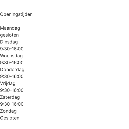
Openingstijden
Maandag
gesloten
Dinsdag
9:30-16:00
Woensdag
9:30-16:00
Donderdag
9:30-16:00
Vrijdag
9:30-16:00
Zaterdag
9:30-16:00
Zondag
Gesloten