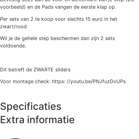
voorbeeld) en de Pads vangen de eerste klap op.
Per sets van 2 te koop voor slechts 15 euro in het
zwart/rood
Wil je de gehele step beschermen dan zijn 2 sets
voldoende.
Dit betreft de ZWARTE sliders
Voor montage check: https: //youtu.be/PNJfuzDvUPs
Specificaties
Extra informatie