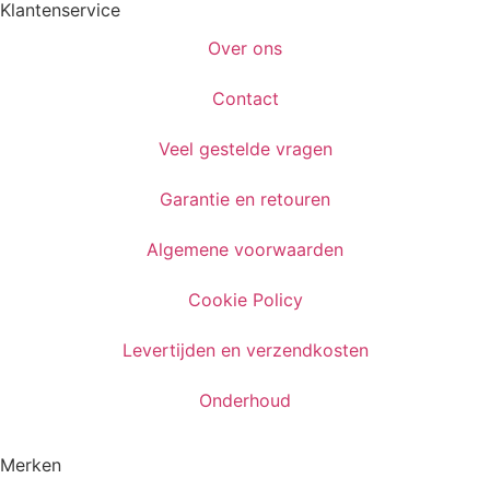
Klantenservice
Over ons
Contact
Veel gestelde vragen
Garantie en retouren
Algemene voorwaarden
Cookie Policy
Levertijden en verzendkosten
Onderhoud
Merken