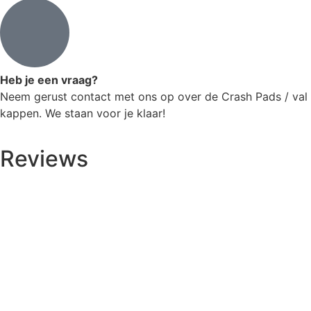
Heb je een vraag?
Neem gerust contact met ons op over de Crash Pads / val
kappen. We staan voor je klaar!
Reviews