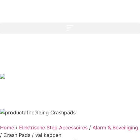
Home
/
Elektrische Step Accessoires
/
Alarm & Beveiliging
/
Crash Pads / val kappen