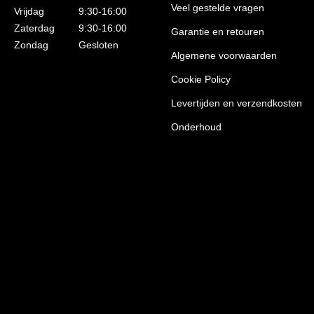
Veel gestelde vragen
Vrijdag
9:30-16:00
Zaterdag
9:30-16:00
Garantie en retouren
Zondag
Gesloten
Algemene voorwaarden
Cookie Policy
Levertijden en verzendkosten
Onderhoud