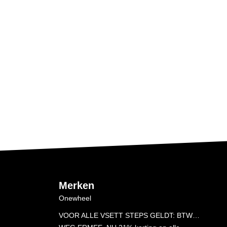
Merken
Onewheel
VOOR ALLE VSETT STEPS GELDT: BTW…