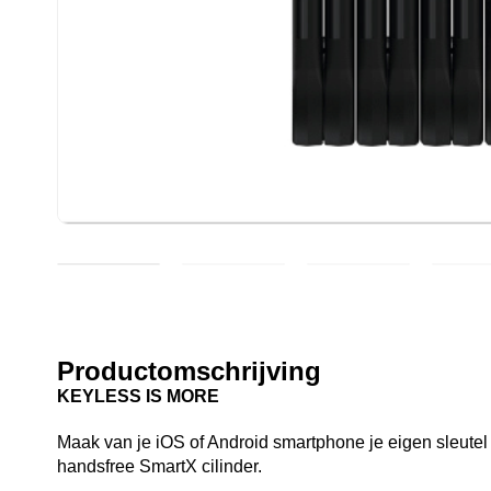
Productomschrijving
KEYLESS IS MORE
Maak van je iOS of Android smartphone je eigen sleutel
handsfree SmartX cilinder.