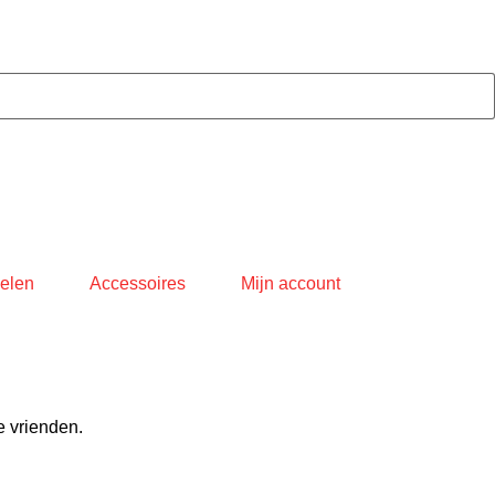
elen
Accessoires
Mijn account
e vrienden.