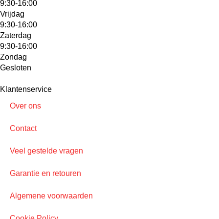
9:30-16:00
Vrijdag
9:30-16:00
Zaterdag
9:30-16:00
Zondag
Gesloten
Klantenservice
Over ons
Contact
Veel gestelde vragen
Garantie en retouren
Algemene voorwaarden
Cookie Policy