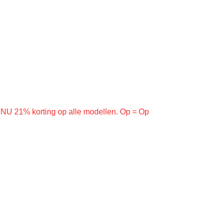
% korting op alle modellen. Op = Op